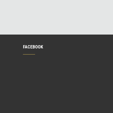
FACEBOOK