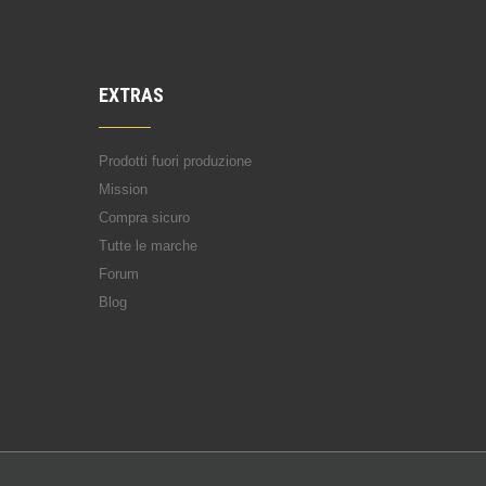
EXTRAS
Prodotti fuori produzione
Mission
Compra sicuro
Tutte le marche
Forum
Blog